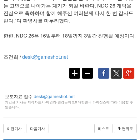
는 고민으로 나아가는 계기가 되길 바란다. NDC 26 개막을
진심으로 축하하며 함께 해주신 여러분께 다시 한 번 감사드
린다."며 환영사를 마무리했다.
한편, NDC 26은 16일부터 18일까지 3일간 진행될 예정이다.​
조건희 /
desk@gameshot.net
보도자료 접수
desk@gameshot.net
게임샷 기사는 저작자표시-비영리-변경금지 2.0 대한민국 라이선스에 따라 이용할 수
있습니다.
이전기사
다음기사
리스트
맨위로