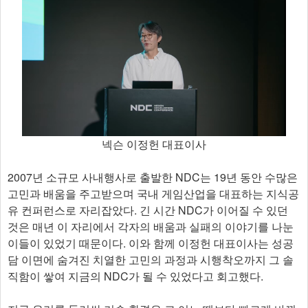
넥슨 이정헌 대표이사
2007년 소규모 사내행사로 출발한 NDC는 19년 동안 수많은
고민과 배움을 주고받으며 국내 게임산업을 대표하는 지식공
유 컨퍼런스로 자리잡았다. 긴 시간 NDC가 이어질 수 있던
것은 매년 이 자리에서 각자의 배움과 실패의 이야기를 나눈
이들이 있었기 때문이다. 이와 함께 이정헌 대표이사는 성공
담 이면에 숨겨진 치열한 고민의 과정과 시행착오까지 그 솔
직함이 쌓여 지금의 NDC가 될 수 있었다고 회고했다.