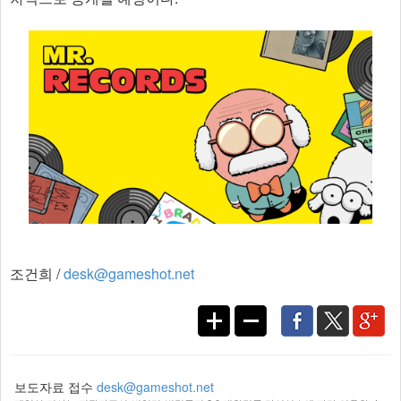
조건희 /
desk@gameshot.net
보도자료 접수
desk@gameshot.net